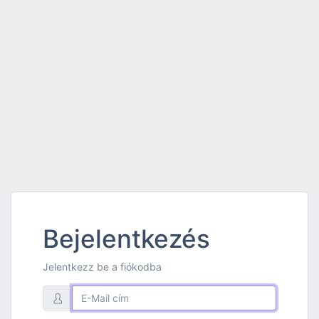
Bejelentkezés
Jelentkezz be a fiókodba